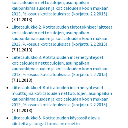
kotitalouden nettotulojen, asuinpaikan
kaupunkimaisuuden ja kotitalouden koon mukaan
2013, %-osuus kotitalouksista (korjattu 2.2.2015)
(7.11.2013)
Liitetaulukko 2. Kotitalouden tietotekniset laitteet
kotitalouden nettotulojen, asuinpaikan
kaupunkimaisuuden ja kotitalouden koon mukaan
2013, %-osuus kotitalouksista (korjattu 2.2.2015)
(7.11.2013)
Liitetaulukko 3. Kotitalouden internetyhteydet
kotitalouden nettotulojen, asuinpaikan
kaupunkimaisuuden ja kotitalouden koon mukaan
2013, %-osuus kotitalouksista (korjattu 2.2.2015)
(7.11.2013)
Liitetaulukko 4. Kotitalouden internetyhteydet
muuttujina kotitalouden nettotulojen, asuinpaikan
kaupunkimaisuuden ja kotitalouden koon mukaan
2013, %-osuus kotitalouksista (korjattu 2.2.2015)
(7.11.2013)
Liitetaulukko 5. Kotitalouden käytössä olevia
kiinteitä ja langattomia internetin