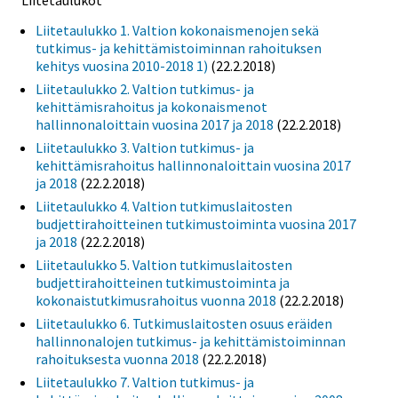
Liitetaulukko 1. Valtion kokonaismenojen sekä
tutkimus- ja kehittämistoiminnan rahoituksen
kehitys vuosina 2010-2018 1)
(22.2.2018)
Liitetaulukko 2. Valtion tutkimus- ja
kehittämisrahoitus ja kokonaismenot
hallinnonaloittain vuosina 2017 ja 2018
(22.2.2018)
Liitetaulukko 3. Valtion tutkimus- ja
kehittämisrahoitus hallinnonaloittain vuosina 2017
ja 2018
(22.2.2018)
Liitetaulukko 4. Valtion tutkimuslaitosten
budjettirahoitteinen tutkimustoiminta vuosina 2017
ja 2018
(22.2.2018)
Liitetaulukko 5. Valtion tutkimuslaitosten
budjettirahoitteinen tutkimustoiminta ja
kokonaistutkimusrahoitus vuonna 2018
(22.2.2018)
Liitetaulukko 6. Tutkimuslaitosten osuus eräiden
hallinnonalojen tutkimus- ja kehittämistoiminnan
rahoituksesta vuonna 2018
(22.2.2018)
Liitetaulukko 7. Valtion tutkimus- ja