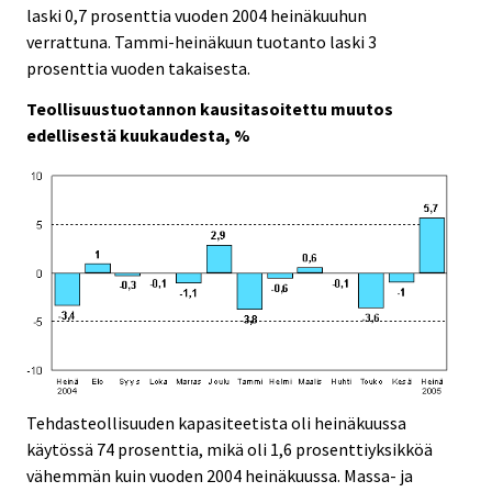
laski 0,7 prosenttia vuoden 2004 heinäkuuhun
verrattuna. Tammi-heinäkuun tuotanto laski 3
prosenttia vuoden takaisesta.
Teollisuustuotannon kausitasoitettu muutos
edellisestä kuukaudesta, %
Tehdasteollisuuden kapasiteetista oli heinäkuussa
käytössä 74 prosenttia, mikä oli 1,6 prosenttiyksikköä
vähemmän kuin vuoden 2004 heinäkuussa. Massa- ja