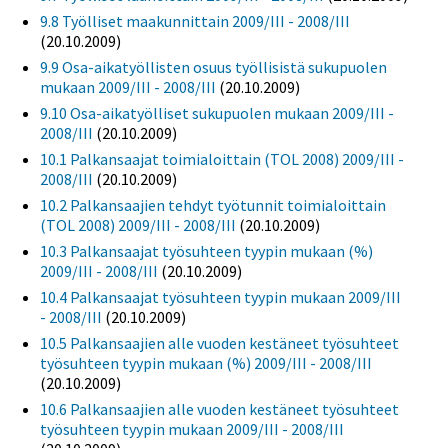
9.8 Työlliset maakunnittain 2009/III - 2008/III
(20.10.2009)
9.9 Osa-aikatyöllisten osuus työllisistä sukupuolen
mukaan 2009/III - 2008/III
(20.10.2009)
9.10 Osa-aikatyölliset sukupuolen mukaan 2009/III -
2008/III
(20.10.2009)
10.1 Palkansaajat toimialoittain (TOL 2008) 2009/III -
2008/III
(20.10.2009)
10.2 Palkansaajien tehdyt työtunnit toimialoittain
(TOL 2008) 2009/III - 2008/III
(20.10.2009)
10.3 Palkansaajat työsuhteen tyypin mukaan (%)
2009/III - 2008/III
(20.10.2009)
10.4 Palkansaajat työsuhteen tyypin mukaan 2009/III
- 2008/III
(20.10.2009)
10.5 Palkansaajien alle vuoden kestäneet työsuhteet
työsuhteen tyypin mukaan (%) 2009/III - 2008/III
(20.10.2009)
10.6 Palkansaajien alle vuoden kestäneet työsuhteet
työsuhteen tyypin mukaan 2009/III - 2008/III