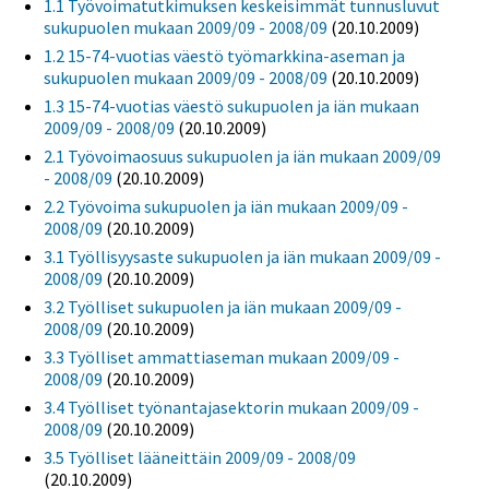
1.1 Työvoimatutkimuksen keskeisimmät tunnusluvut
sukupuolen mukaan 2009/09 - 2008/09
(20.10.2009)
1.2 15-74-vuotias väestö työmarkkina-aseman ja
sukupuolen mukaan 2009/09 - 2008/09
(20.10.2009)
1.3 15-74-vuotias väestö sukupuolen ja iän mukaan
2009/09 - 2008/09
(20.10.2009)
2.1 Työvoimaosuus sukupuolen ja iän mukaan 2009/09
- 2008/09
(20.10.2009)
2.2 Työvoima sukupuolen ja iän mukaan 2009/09 -
2008/09
(20.10.2009)
3.1 Työllisyysaste sukupuolen ja iän mukaan 2009/09 -
2008/09
(20.10.2009)
3.2 Työlliset sukupuolen ja iän mukaan 2009/09 -
2008/09
(20.10.2009)
3.3 Työlliset ammattiaseman mukaan 2009/09 -
2008/09
(20.10.2009)
3.4 Työlliset työnantajasektorin mukaan 2009/09 -
2008/09
(20.10.2009)
3.5 Työlliset lääneittäin 2009/09 - 2008/09
(20.10.2009)