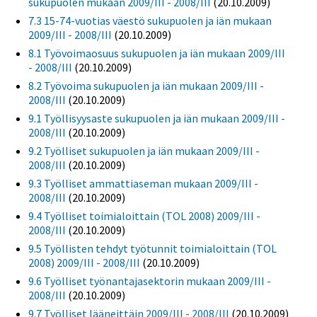
sukupuolen mukaan 2009/III - 2008/III
(20.10.2009)
7.3 15-74-vuotias väestö sukupuolen ja iän mukaan
2009/III - 2008/III
(20.10.2009)
8.1 Työvoimaosuus sukupuolen ja iän mukaan 2009/III
- 2008/III
(20.10.2009)
8.2 Työvoima sukupuolen ja iän mukaan 2009/III -
2008/III
(20.10.2009)
9.1 Työllisyysaste sukupuolen ja iän mukaan 2009/III -
2008/III
(20.10.2009)
9.2 Työlliset sukupuolen ja iän mukaan 2009/III -
2008/III
(20.10.2009)
9.3 Työlliset ammattiaseman mukaan 2009/III -
2008/III
(20.10.2009)
9.4 Työlliset toimialoittain (TOL 2008) 2009/III -
2008/III
(20.10.2009)
9.5 Työllisten tehdyt työtunnit toimialoittain (TOL
2008) 2009/III - 2008/III
(20.10.2009)
9.6 Työlliset työnantajasektorin mukaan 2009/III -
2008/III
(20.10.2009)
9.7 Työlliset lääneittäin 2009/III - 2008/III
(20.10.2009)