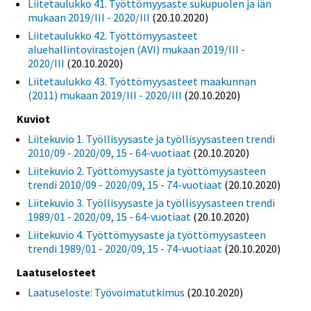
Liitetaulukko 41. Työttömyysaste sukupuolen ja iän
mukaan 2019/III - 2020/III
(20.10.2020)
Liitetaulukko 42. Työttömyysasteet
aluehallintovirastojen (AVI) mukaan 2019/III -
2020/III
(20.10.2020)
Liitetaulukko 43. Työttömyysasteet maakunnan
(2011) mukaan 2019/III - 2020/III
(20.10.2020)
Kuviot
Liitekuvio 1. Työllisyysaste ja työllisyysasteen trendi
2010/09 - 2020/09, 15 - 64-vuotiaat
(20.10.2020)
Liitekuvio 2. Työttömyysaste ja työttömyysasteen
trendi 2010/09 - 2020/09, 15 - 74-vuotiaat
(20.10.2020)
Liitekuvio 3. Työllisyysaste ja työllisyysasteen trendi
1989/01 - 2020/09, 15 - 64-vuotiaat
(20.10.2020)
Liitekuvio 4. Työttömyysaste ja työttömyysasteen
trendi 1989/01 - 2020/09, 15 - 74-vuotiaat
(20.10.2020)
Laatuselosteet
Laatuseloste: Työvoimatutkimus
(20.10.2020)