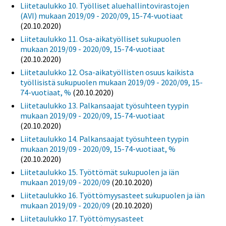
Liitetaulukko 10. Työlliset aluehallintovirastojen
(AVI) mukaan 2019/09 - 2020/09, 15-74-vuotiaat
(20.10.2020)
Liitetaulukko 11. Osa-aikatyölliset sukupuolen
mukaan 2019/09 - 2020/09, 15-74-vuotiaat
(20.10.2020)
Liitetaulukko 12. Osa-aikatyöllisten osuus kaikista
työllisistä sukupuolen mukaan 2019/09 - 2020/09, 15-
74-vuotiaat, %
(20.10.2020)
Liitetaulukko 13. Palkansaajat työsuhteen tyypin
mukaan 2019/09 - 2020/09, 15-74-vuotiaat
(20.10.2020)
Liitetaulukko 14. Palkansaajat työsuhteen tyypin
mukaan 2019/09 - 2020/09, 15-74-vuotiaat, %
(20.10.2020)
Liitetaulukko 15. Työttömät sukupuolen ja iän
mukaan 2019/09 - 2020/09
(20.10.2020)
Liitetaulukko 16. Työttömyysasteet sukupuolen ja iän
mukaan 2019/09 - 2020/09
(20.10.2020)
Liitetaulukko 17. Työttömyysasteet