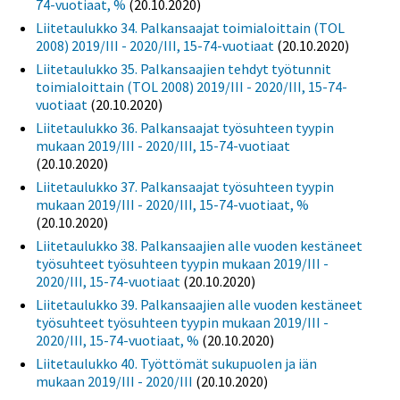
74-vuotiaat, %
(20.10.2020)
Liitetaulukko 34. Palkansaajat toimialoittain (TOL
2008) 2019/III - 2020/III, 15-74-vuotiaat
(20.10.2020)
Liitetaulukko 35. Palkansaajien tehdyt työtunnit
toimialoittain (TOL 2008) 2019/III - 2020/III, 15-74-
vuotiaat
(20.10.2020)
Liitetaulukko 36. Palkansaajat työsuhteen tyypin
mukaan 2019/III - 2020/III, 15-74-vuotiaat
(20.10.2020)
Liitetaulukko 37. Palkansaajat työsuhteen tyypin
mukaan 2019/III - 2020/III, 15-74-vuotiaat, %
(20.10.2020)
Liitetaulukko 38. Palkansaajien alle vuoden kestäneet
työsuhteet työsuhteen tyypin mukaan 2019/III -
2020/III, 15-74-vuotiaat
(20.10.2020)
Liitetaulukko 39. Palkansaajien alle vuoden kestäneet
työsuhteet työsuhteen tyypin mukaan 2019/III -
2020/III, 15-74-vuotiaat, %
(20.10.2020)
Liitetaulukko 40. Työttömät sukupuolen ja iän
mukaan 2019/III - 2020/III
(20.10.2020)