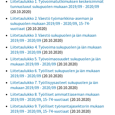
Liitetaulukko 1. Työvoimatutkimuksen keskeisimmät
tunnusluvut sukupuolen mukaan 2019/09 - 2020/09
(20.10.2020)
Liitetaulukko 2. Väestö työmarkkina-aseman ja
sukupuolen mukaan 2019/09 - 2020/09, 15-74-
vuotiaat
(20.10.2020)
Liitetaulukko 3. Väestö sukupuolen ja iän mukaan
2019/09 - 2020/09
(20.10.2020)
Liitetaulukko 4. Työvoima sukupuolen ja iän mukaan
2019/09 - 2020/09
(20.10.2020)
Liitetaulukko 5. Työvoimaosuudet sukupuolen ja iän
mukaan 2019/09 - 2020/09
(20.10.2020)
Liitetaulukko 6. Työlliset sukupuolen ja iän mukaan
2019/09 - 2020/09
(20.10.2020)
Liitetaulukko 7. Työllisyysasteet sukupuolen ja iän
mukaan 2019/09 - 2020/09
(20.10.2020)
Liitetaulukko 8. Työlliset ammattiaseman mukaan
2019/09 - 2020/09, 15-74-vuotiaat
(20.10.2020)
Liitetaulukko 9. Työlliset työnantajasektorin mukaan
2019/09 - 2020/09, 15-74-vuotiaat
(20.10.2020)