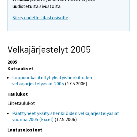
uudistetulta sivustolta.
Siirry uudelle tilastosivulle
Velkajärjestelyt 2005
2005
Katsaukset
Loppuunkäsitellyt yksityishenkilöiden
velkajärjestelyasiat 2005
(17.5.2006)
Taulukot
Liitetaulukot
Päättyneet yksityishenkilöiden velkajärjestelyasiat
vuonna 2005 (Excel)
(17.5.2006)
Laatuselosteet