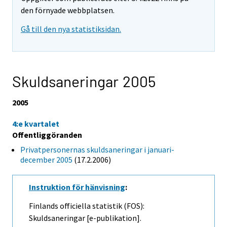
den förnyade webbplatsen.
Gå till den nya statistiksidan.
Skuldsaneringar 2005
2005
4:e kvartalet
Offentliggöranden
Privatpersonernas skuldsaneringar i januari-
december 2005
(17.2.2006)
Instruktion för hänvisning
:
Finlands officiella statistik (FOS):
Skuldsaneringar [e-publikation].