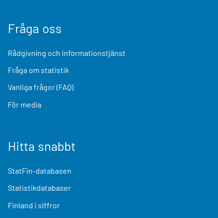
Fråga oss
Rådgivning och informationstjänst
Fråga om statistik
Vanliga frågor (FAQ)
För media
Hitta snabbt
StatFin-databasen
Statistikdatabaser
Finland i siffror