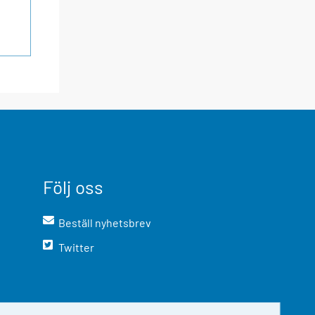
Följ oss
Beställ nyhetsbrev
Twitter