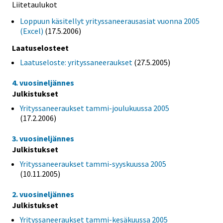
Liitetaulukot
Loppuun käsitellyt yrityssaneerausasiat vuonna 2005
(Excel)
(17.5.2006)
Laatuselosteet
Laatuseloste: yrityssaneeraukset
(27.5.2005)
4. vuosineljännes
Julkistukset
Yrityssaneeraukset tammi-joulukuussa 2005
(17.2.2006)
3. vuosineljännes
Julkistukset
Yrityssaneeraukset tammi-syyskuussa 2005
(10.11.2005)
2. vuosineljännes
Julkistukset
Yrityssaneeraukset tammi-kesäkuussa 2005