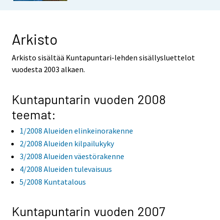
Arkisto
Arkisto sisältää Kuntapuntari-lehden sisällysluettelot
vuodesta 2003 alkaen.
Kuntapuntarin vuoden 2008
teemat:
1/2008 Alueiden elinkeinorakenne
2/2008 Alueiden kilpailukyky
3/2008 Alueiden väestörakenne
4/2008 Alueiden tulevaisuus
5/2008 Kuntatalous
Kuntapuntarin vuoden 2007