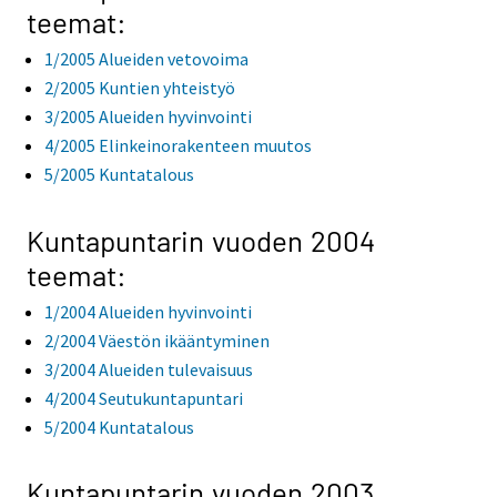
teemat:
1/2005 Alueiden vetovoima
2/2005 Kuntien yhteistyö
3/2005 Alueiden hyvinvointi
4/2005 Elinkeinorakenteen muutos
5/2005 Kuntatalous
Kuntapuntarin vuoden 2004
teemat:
1/2004 Alueiden hyvinvointi
2/2004 Väestön ikääntyminen
3/2004 Alueiden tulevaisuus
4/2004 Seutukuntapuntari
5/2004 Kuntatalous
Kuntapuntarin vuoden 2003