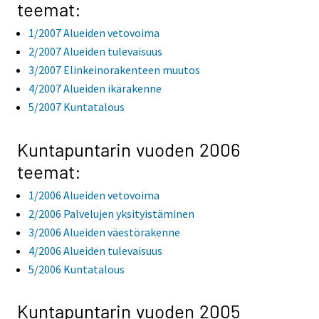
teemat:
1/2007 Alueiden vetovoima
2/2007 Alueiden tulevaisuus
3/2007 Elinkeinorakenteen muutos
4/2007 Alueiden ikärakenne
5/2007 Kuntatalous
Kuntapuntarin vuoden 2006
teemat:
1/2006 Alueiden vetovoima
2/2006 Palvelujen yksityistäminen
3/2006 Alueiden väestörakenne
4/2006 Alueiden tulevaisuus
5/2006 Kuntatalous
Kuntapuntarin vuoden 2005