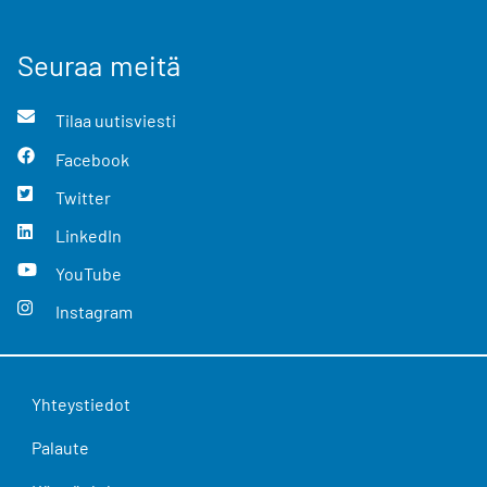
Seuraa meitä
Tilaa uutisviesti
Facebook
Twitter
LinkedIn
YouTube
Instagram
Yhteystiedot
Palaute