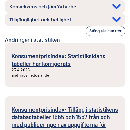
Konsekvens och jämförbarhet
Tillgänglighet och tydlighet
Stäng alla punkter
Ändringar i statistiken
Konsumentprisindex: Statistiksidans
tabeller har korrigerats
23.4.2026
ändringsmeddelande
Konsumentprisindex: Tillägg i statistikens
databastabeller 15b5 och 15b7 från och
med publiceringen av uppgifterna för