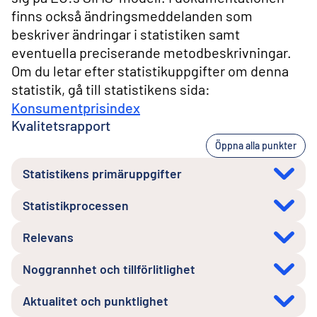
finns också ändringsmeddelanden som
beskriver ändringar i statistiken samt
eventuella preciserande metodbeskrivningar.
Om du letar efter statistikuppgifter om denna
statistik, gå till statistikens sida:
Konsumentprisindex
Kvalitetsrapport
Öppna alla punkter
Statistikens primäruppgifter
Statistikprocessen
Relevans
Noggrannhet och tillförlitlighet
Aktualitet och punktlighet