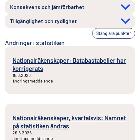
Konsekvens och jämförbarhet
Tillgänglighet och tydlighet
Stäng alla punkter
Ändringar i statistiken
Nationalräkenskaper: Databastabeller har
korrigerats
18.6.2026
ändringsmeddelande
Nationalräkenskaper, kvartalsvis: Namnet
på statistiken ändras
29.5.2026
ändringsmeddelande