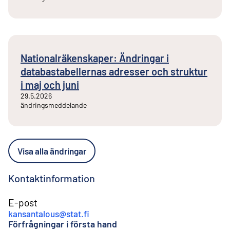
Nationalräkenskaper: Ändringar i
databastabellernas adresser och struktur
i maj och juni
29.5.2026
ändringsmeddelande
Visa alla ändringar
Kontaktinformation
E-post
kansantalous@stat.fi
Förfrågningar i första hand