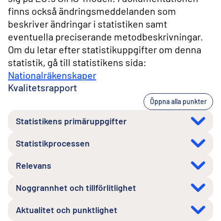
finns också ändringsmeddelanden som
beskriver ändringar i statistiken samt
eventuella preciserande metodbeskrivningar.
Om du letar efter statistikuppgifter om denna
statistik, gå till statistikens sida:
Nationalräkenskaper
Kvalitetsrapport
Öppna alla punkter
Statistikens primäruppgifter
Statistikprocessen
Relevans
Noggrannhet och tillförlitlighet
Aktualitet och punktlighet