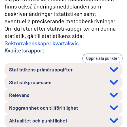
finns också ändringsmeddelanden som
beskriver ändringar i statistiken samt
eventuella preciserande metodbeskrivningar.
Om du letar efter statistikuppgifter om denna
statistik, gå till statistikens sida:
Sektorräkenskaper kvartalsvis
Kvalitetsrapport
Öppna alla punkter
Statistikens primäruppgifter
Statistikprocessen
Relevans
Noggrannhet och tillförlitlighet
Aktualitet och punktlighet