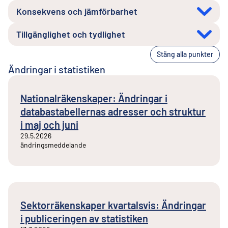
Konsekvens och jämförbarhet
Tillgänglighet och tydlighet
Stäng alla punkter
Ändringar i statistiken
Nationalräkenskaper: Ändringar i
databastabellernas adresser och struktur
i maj och juni
29.5.2026
ändringsmeddelande
Sektorräkenskaper kvartalsvis: Ändringar
i publiceringen av statistiken