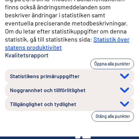
finns också ändringsmeddelanden som
beskriver ändringar i statistiken samt
eventuella preciserande metodbeskrivningar.
Om du letar efter statistikuppgifter om denna
statistik, gå till statistikens sida:
Statistik över
statens produktivitet
Kvalitetsrapport
Öppna alla punkter
Statistikens primäruppgifter
Noggrannhet och tillförlitlighet
Tillgänglighet och tydlighet
Stäng alla punkter