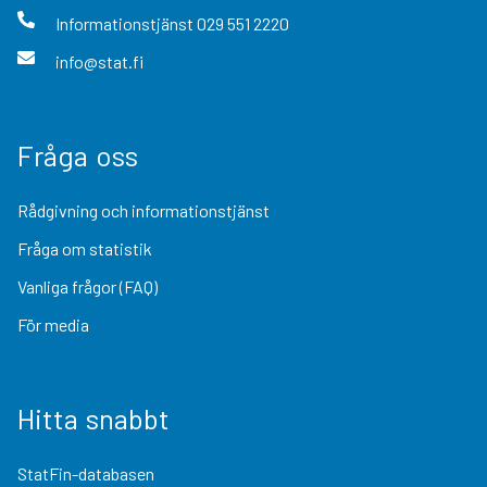
Informationstjänst
029 551 2220
info@stat.fi
Fråga oss
Rådgivning och informationstjänst
Fråga om statistik
Vanliga frågor (FAQ)
För media
Hitta snabbt
StatFin-databasen