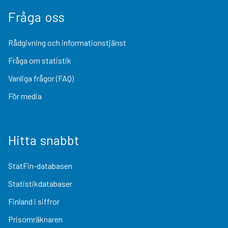
Fråga oss
Rådgivning och informationstjänst
Fråga om statistik
Vanliga frågor (FAQ)
För media
Hitta snabbt
StatFin-databasen
Statistikdatabaser
Finland i siffror
Prisomräknaren