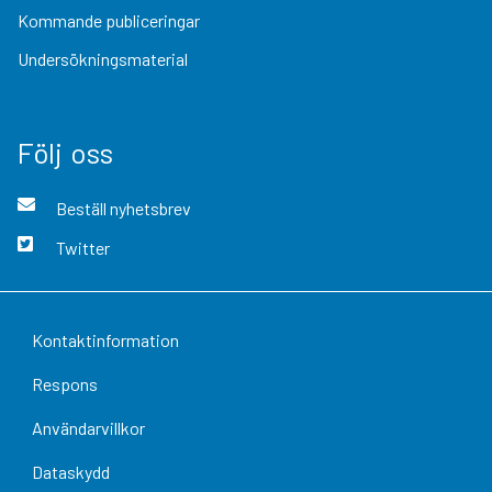
Kommande publiceringar
Undersökningsmaterial
Följ oss
Beställ nyhetsbrev
Twitter
Kontaktinformation
Respons
Användarvillkor
Dataskydd