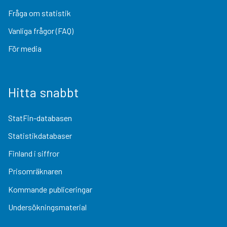
Fråga om statistik
Vanliga frågor (FAQ)
För media
Hitta snabbt
StatFin-databasen
Statistikdatabaser
Finland i siffror
Prisomräknaren
Kommande publiceringar
Undersökningsmaterial