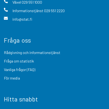
Växel
029 551 1000
Informationstjänst
029 551 2220
info@stat.fi
Fråga oss
Rådgivning och informationstjänst
Fråga om statistik
Vanliga frågor (FAQ)
För media
Hitta snabbt