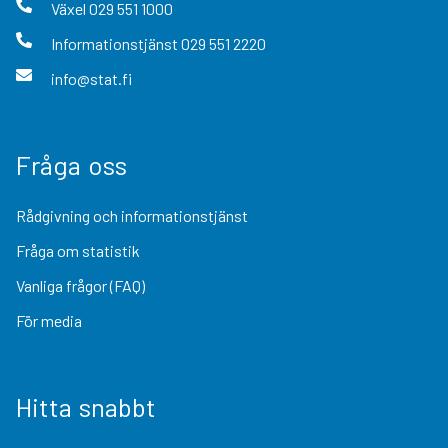
Växel
029 551 1000
Informationstjänst
029 551 2220
info@stat.fi
Fråga oss
Rådgivning och informationstjänst
Fråga om statistik
Vanliga frågor (FAQ)
För media
Hitta snabbt