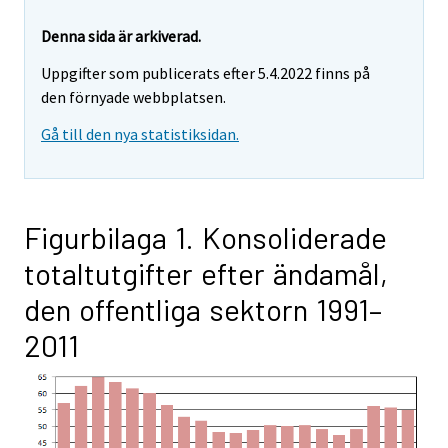
Denna sida är arkiverad.
Uppgifter som publicerats efter 5.4.2022 finns på
den förnyade webbplatsen.
Gå till den nya statistiksidan.
Figurbilaga 1. Konsoliderade
totaltutgifter efter ändamål,
den offentliga sektorn 1991–
2011