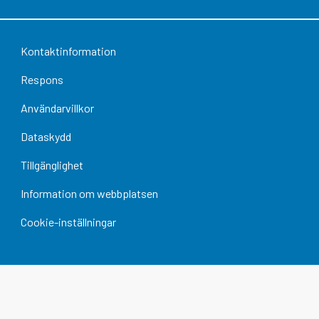
Kontaktinformation
Respons
Användarvillkor
Dataskydd
Tillgänglighet
Information om webbplatsen
Cookie-inställningar