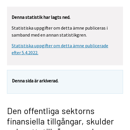
Denna statistik har lagts ned.
Statistiska uppgifter om detta ämne publiceras i
samband med en annan statistikgren.
Statistiska uppgifter om detta ämne publicerade
efter 5.4.2022.
Denna sida är arkiverad.
Den offentliga sektorns
finansiella tillgångar, skulder