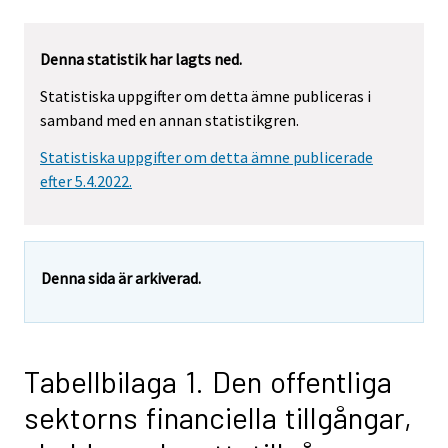
Denna statistik har lagts ned.
Statistiska uppgifter om detta ämne publiceras i
samband med en annan statistikgren.
Statistiska uppgifter om detta ämne publicerade
efter 5.4.2022.
Denna sida är arkiverad.
Tabellbilaga 1. Den offentliga
sektorns financiella tillgångar,