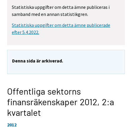
Statistiska uppgifter om detta ämne publiceras i
samband med en annan statistikgren.
Statistiska uppgifter om detta ämne publicerade
efter 5.4.2022.
Denna sida är arkiverad.
Offentliga sektorns
finansräkenskaper 2012,
2:a
kvartalet
2012