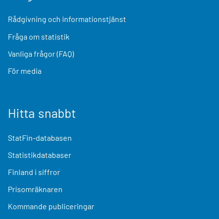
Rådgivning och informationstjänst
Fråga om statistik
Vanliga frågor (FAQ)
För media
Hitta snabbt
StatFin-databasen
Statistikdatabaser
Finland i siffror
Prisomräknaren
Kommande publiceringar