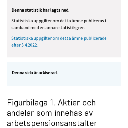
Denna statistik har lagts ned.
Statistiska uppgifter om detta ämne publiceras i
samband med en annan statistikgren.
Statistiska uppgifter om detta ämne publicerade
efter 5.4.2022.
Denna sida är arkiverad.
Figurbilaga 1. Aktier och
andelar som innehas av
arbetspensionsanstalter