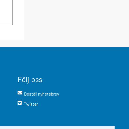
Följ oss
Beställ nyhetsbrev
Twitter