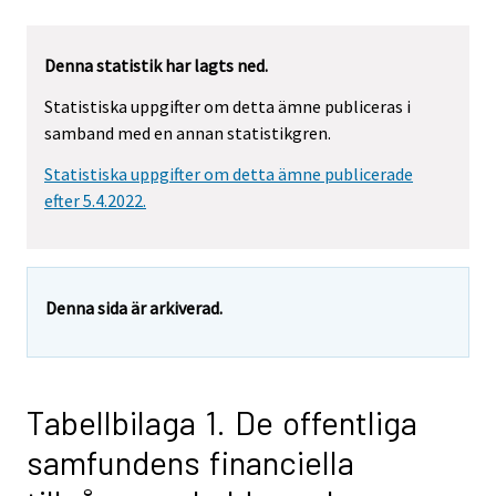
Denna statistik har lagts ned.
Statistiska uppgifter om detta ämne publiceras i
samband med en annan statistikgren.
Statistiska uppgifter om detta ämne publicerade
efter 5.4.2022.
Denna sida är arkiverad.
Tabellbilaga 1. De offentliga
samfundens financiella