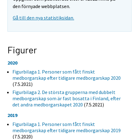
den förnyade webbplatsen.
Gå till den nya statistiksidan.
Figurer
2020
Figurbilaga 1. Personer som fått finskt
medborgarskap efter tidigare medborgarskap 2020
(7.5.2021)
Figurbilaga 2. De största grupperna med dubbelt
medborgarskap som är fast bosatta i Finland, efter
det andra medborgarskapet 2020
(7.5.2021)
2019
Figurbilaga 1. Personer som fått finskt
medborgarskap efter tidigare medborgarskap 2019
(7.5.2020)