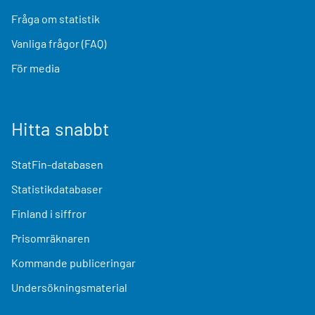
Fråga om statistik
Vanliga frågor (FAQ)
För media
Hitta snabbt
StatFin-databasen
Statistikdatabaser
Finland i siffror
Prisomräknaren
Kommande publiceringar
Undersökningsmaterial