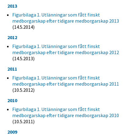
2013
Figurbilaga 1. Utlänningar som fått finskt
medborgarskap efter tidigare medborgarskap 2013
(14.5.2014)
2012
Figurbilaga 1. Utlänningar som fått finskt
medborgarskap efter tidigare medborgarskap 2012
(14.5.2013)
2011
Figurbilaga 1. Utlänningar som fått finskt
medborgarskap efter tidigare medborgarskap 2011
(10.5.2012)
2010
Figurbilaga 1. Utlänningar som fått finskt
medborgarskap efter tidigare medborgarskap 2010
(10.5.2011)
2009