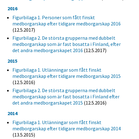
2016
Figurbilaga 1. Personer som fått finskt
medborgarskap efter tidigare medborgarskap 2016
(12.5.2017)
Figurbilaga 2. De största grupperna med dubbelt
medborgarskap som är fast bosatta i Finland, efter
det andra medborgarskapet 2016
(12.5.2017)
2015
Figurbilaga 1. Utlänningar som fått finskt
medborgarskap efter tidigare medborgarskap 2015
(12.5.2016)
Figurbilaga 2. De största grupperna med dubbelt
medborgarskap som är fast bosatta i Finland efter
det andra medborgarskapet 2015
(12.5.2016)
2014
Figurbilaga 1. Utlänningar som fått finskt
medborgarskap efter tidigare medborgarskap 2014
(13.5.2015)