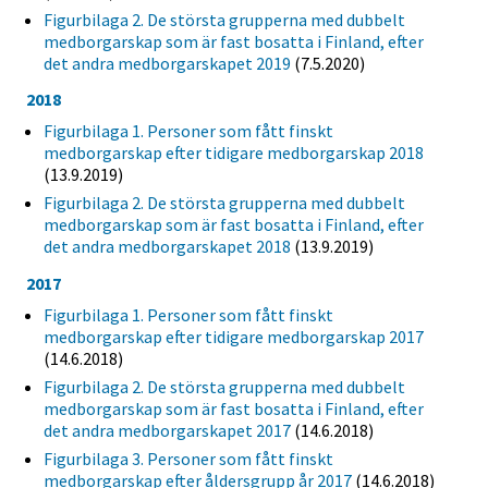
Figurbilaga 2. De största grupperna med dubbelt
medborgarskap som är fast bosatta i Finland, efter
det andra medborgarskapet 2019
(7.5.2020)
2018
Figurbilaga 1. Personer som fått finskt
medborgarskap efter tidigare medborgarskap 2018
(13.9.2019)
Figurbilaga 2. De största grupperna med dubbelt
medborgarskap som är fast bosatta i Finland, efter
det andra medborgarskapet 2018
(13.9.2019)
2017
Figurbilaga 1. Personer som fått finskt
medborgarskap efter tidigare medborgarskap 2017
(14.6.2018)
Figurbilaga 2. De största grupperna med dubbelt
medborgarskap som är fast bosatta i Finland, efter
det andra medborgarskapet 2017
(14.6.2018)
Figurbilaga 3. Personer som fått finskt
medborgarskap efter åldersgrupp år 2017
(14.6.2018)