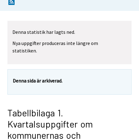
Denna statistik har lagts ned.
Nya uppgifter produceras inte längre om
statistiken.
Denna sida är arkiverad.
Tabellbilaga 1.
Kvartalsuppgifter om
kommunernas och