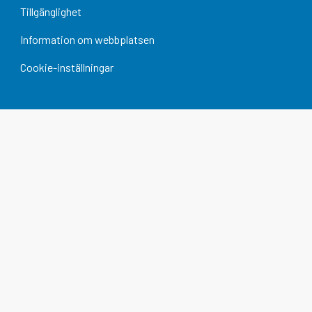
Tillgänglighet
Information om webbplatsen
Cookie-inställningar