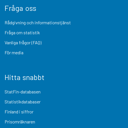
Fråga oss
Rådgivning och informationstjänst
Fråga om statistik
Vanliga frågor (FAQ)
För media
Hitta snabbt
StatFin-databasen
Statistikdatabaser
Finland i siffror
Prisomräknaren