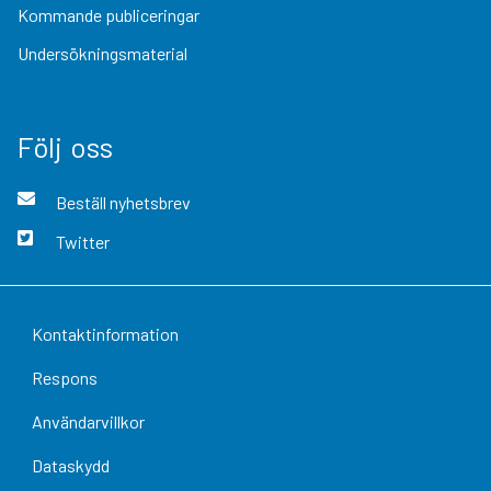
Kommande publiceringar
Undersökningsmaterial
Följ oss
Beställ nyhetsbrev
Twitter
Kontaktinformation
Respons
Användarvillkor
Dataskydd