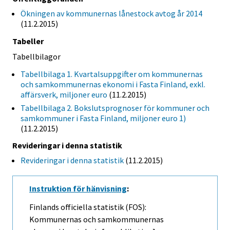
Ökningen av kommunernas lånestock avtog år 2014
(11.2.2015)
Tabeller
Tabellbilagor
Tabellbilaga 1. Kvartalsuppgifter om kommunernas
och samkommunernas ekonomi i Fasta Finland, exkl.
affärsverk, miljoner euro
(11.2.2015)
Tabellbilaga 2. Bokslutsprognoser för kommuner och
samkommuner i Fasta Finland, miljoner euro 1)
(11.2.2015)
Revideringar i denna statistik
Revideringar i denna statistik
(11.2.2015)
Instruktion för hänvisning
:
Finlands officiella statistik (FOS):
Kommunernas och samkommunernas