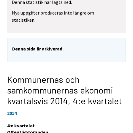
Denna statistik har lagts ned.
Nya uppgifter produceras inte längre om
statistiken.
Denna sida är arkiverad.
Kommunernas och
samkommunernas ekonomi
kvartalsvis 2014,
4:e kvartalet
2014
4:e kvartalet
Offentliggöranden