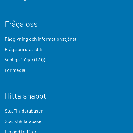
Fråga oss
Rådgivning och informationstjänst
Fråga om statistik
Vanliga frågor (FAQ)
För media
Hitta snabbt
StatFin-databasen
Statistikdatabaser
Finland i siffror