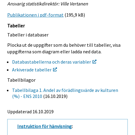
Ansvarig statistikdirektör: Ville Vertanen
Publikationen i pdf-format
(195,9 kB)
Tabeller
Tabeller i databaser
Plocka ut de uppgifter som du behöver till tabeller, visa
uppgifterna som diagram eller ladda ned data.
Databastabellerna och deras variabler
Arkiverade tabeller
Tabellbilagor
Tabellbilaga 1. Andel av förädlingsvärde av kulturen
(%) - ENS 2010
(16.10.2019)
Uppdaterad 16.10.2019
Instruktion för hänvisning
: