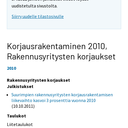
uudistetulta sivustolta.
Siirry uudelle tilastosivulle
Korjausrakentaminen 2010,
Rakennusyritysten korjaukset
2010
Rakennusyritysten korjaukset
Julkistukset
Suurimpien rakennusyritysten korjausrakentamisen
liikevaihto kasvoi 3 prosenttia vuonna 2010
(10.10.2011)
Taulukot
Liitetaulukot