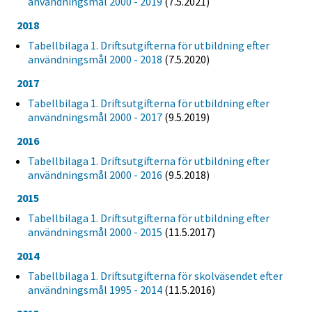
användningsmål 2000 - 2019
(7.5.2021)
2018
Tabellbilaga 1. Driftsutgifterna för utbildning efter
användningsmål 2000 - 2018
(7.5.2020)
2017
Tabellbilaga 1. Driftsutgifterna för utbildning efter
användningsmål 2000 - 2017
(9.5.2019)
2016
Tabellbilaga 1. Driftsutgifterna för utbildning efter
användningsmål 2000 - 2016
(9.5.2018)
2015
Tabellbilaga 1. Driftsutgifterna för utbildning efter
användningsmål 2000 - 2015
(11.5.2017)
2014
Tabellbilaga 1. Driftsutgifterna för skolväsendet efter
användningsmål 1995 - 2014
(11.5.2016)