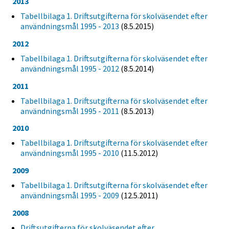
2013
Tabellbilaga 1. Driftsutgifterna för skolväsendet efter
användningsmål 1995 - 2013
(8.5.2015)
2012
Tabellbilaga 1. Driftsutgifterna för skolväsendet efter
användningsmål 1995 - 2012
(8.5.2014)
2011
Tabellbilaga 1. Driftsutgifterna för skolväsendet efter
användningsmål 1995 - 2011
(8.5.2013)
2010
Tabellbilaga 1. Driftsutgifterna för skolväsendet efter
användningsmål 1995 - 2010
(11.5.2012)
2009
Tabellbilaga 1. Driftsutgifterna för skolväsendet efter
användningsmål 1995 - 2009
(12.5.2011)
2008
Driftsutgifterna för skolväsendet efter