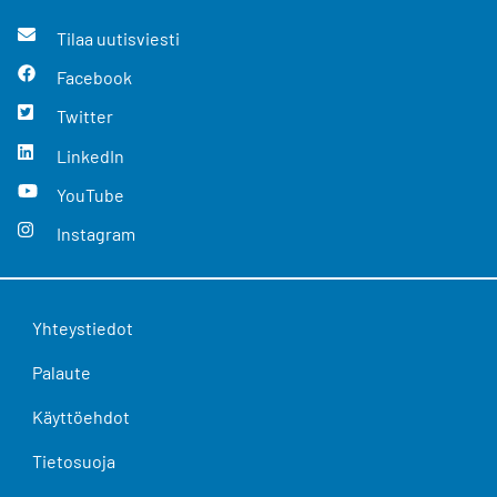
Tilaa uutisviesti
Facebook
Twitter
LinkedIn
YouTube
Instagram
Yhteystiedot
Palaute
Käyttöehdot
Tietosuoja