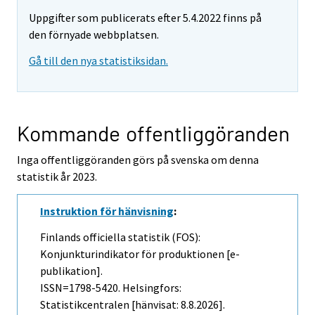
Uppgifter som publicerats efter 5.4.2022 finns på
den förnyade webbplatsen.
Gå till den nya statistiksidan.
Kommande offentliggöranden
Inga offentliggöranden görs på svenska om denna
statistik år 2023.
Instruktion för hänvisning
:
Finlands officiella statistik (FOS):
Konjunkturindikator för produktionen [e-
publikation].
ISSN=1798-5420. Helsingfors:
Statistikcentralen [hänvisat: 8.8.2026].