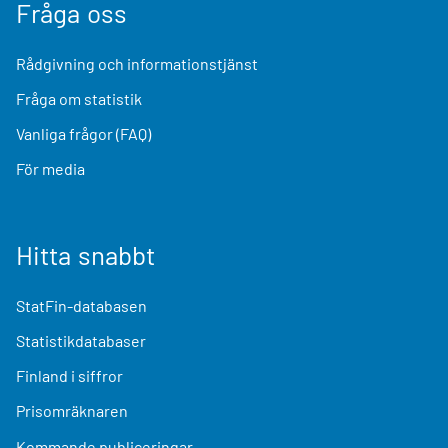
Fråga oss
Rådgivning och informationstjänst
Fråga om statistik
Vanliga frågor (FAQ)
För media
Hitta snabbt
StatFin-databasen
Statistikdatabaser
Finland i siffror
Prisomräknaren
Kommande publiceringar