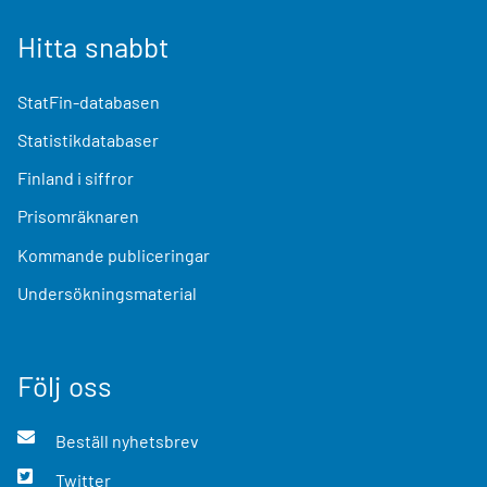
Hitta snabbt
StatFin-databasen
Statistikdatabaser
Finland i siffror
Prisomräknaren
Kommande publiceringar
Undersökningsmaterial
Följ oss
Beställ nyhetsbrev
Twitter