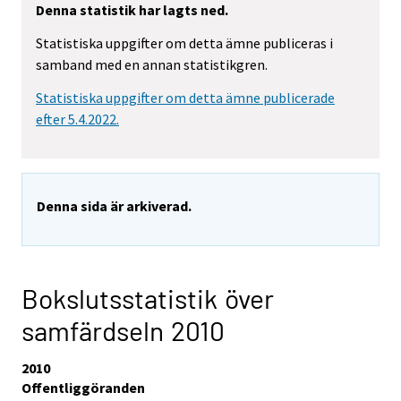
Denna statistik har lagts ned.
Statistiska uppgifter om detta ämne publiceras i
samband med en annan statistikgren.
Statistiska uppgifter om detta ämne publicerade
efter 5.4.2022.
Denna sida är arkiverad.
Bokslutsstatistik över
samfärdseln 2010
2010
Offentliggöranden