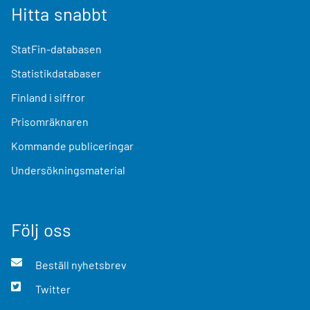
Hitta snabbt
StatFin-databasen
Statistikdatabaser
Finland i siffror
Prisomräknaren
Kommande publiceringar
Undersökningsmaterial
Följ oss
Beställ nyhetsbrev
Twitter