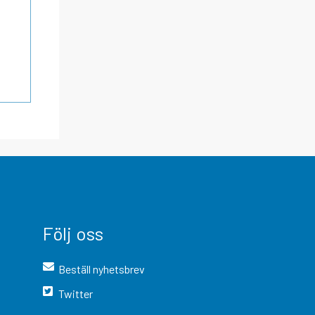
Följ oss
Beställ nyhetsbrev
Twitter