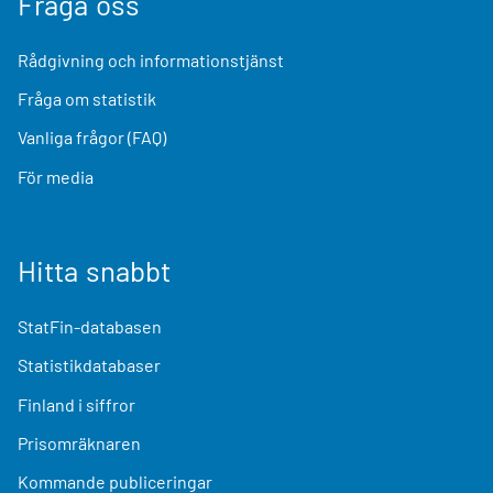
Fråga oss
Rådgivning och informationstjänst
Fråga om statistik
Vanliga frågor (FAQ)
För media
Hitta snabbt
StatFin-databasen
Statistikdatabaser
Finland i siffror
Prisomräknaren
Kommande publiceringar