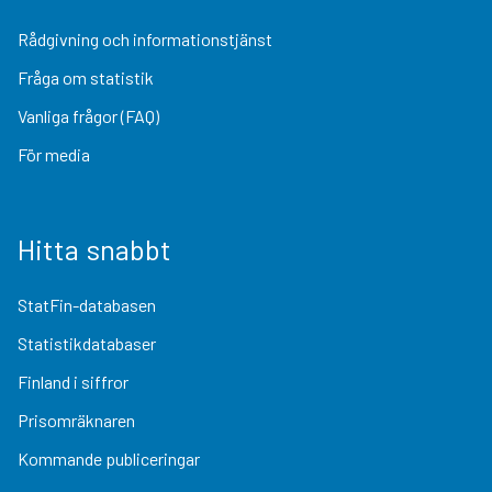
Rådgivning och informationstjänst
Fråga om statistik
Vanliga frågor (FAQ)
För media
Hitta snabbt
StatFin-databasen
Statistikdatabaser
Finland i siffror
Prisomräknaren
Kommande publiceringar