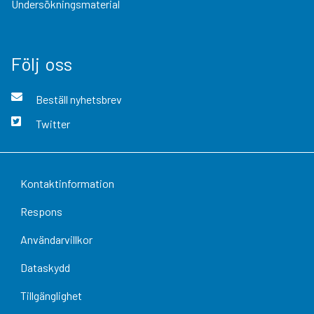
Undersökningsmaterial
Följ oss
Beställ nyhetsbrev
Twitter
Kontaktinformation
Respons
Användarvillkor
Dataskydd
Tillgänglighet