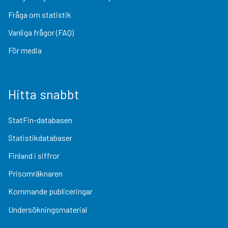
Fråga om statistik
Vanliga frågor (FAQ)
För media
Hitta snabbt
StatFin-databasen
Statistikdatabaser
Finland i siffror
Prisomräknaren
Kommande publiceringar
Undersökningsmaterial