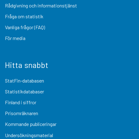
Rådgivning och informationstjänst
Fråga om statistik
Vanliga frågor (FAQ)
För media
Hitta snabbt
StatFin-databasen
Statistikdatabaser
Finland i siffror
Prisomräknaren
Kommande publiceringar
Undersökningsmaterial