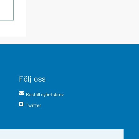
Följ oss
Beställ nyhetsbrev
Twitter