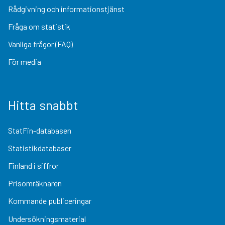
Rådgivning och informationstjänst
Fråga om statistik
Vanliga frågor (FAQ)
För media
Hitta snabbt
StatFin-databasen
Statistikdatabaser
Finland i siffror
Prisomräknaren
Kommande publiceringar
Undersökningsmaterial