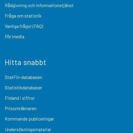
Rådgivning och informationstjänst
Fråga om statistik
Vanliga frågor (FAQ)
För media
Hitta snabbt
StatFin-databasen
Statistikdatabaser
Finland i siffror
Prisomräknaren
Kommande publiceringar
Undersökningsmaterial