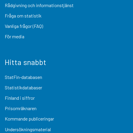
Rådgivning och informationstjänst
Fråga om statistik
Vanliga frågor (FAQ)
För media
Hitta snabbt
StatFin-databasen
Statistikdatabaser
Finland i siffror
Prisomräknaren
Kommande publiceringar
Undersökningsmaterial