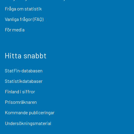
Fråga om statistik
Vanliga frågor (FAQ)
För media
Hitta snabbt
StatFin-databasen
Statistikdatabaser
Finland i siffror
Prisomräknaren
Kommande publiceringar
Undersökningsmaterial