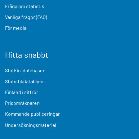
Fråga om statistik
Vanliga frågor (FAQ)
För media
Hitta snabbt
StatFin-databasen
Statistikdatabaser
Finland i siffror
Prisomräknaren
Kommande publiceringar
Undersökningsmaterial