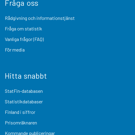
Fråga oss
Rådgivning och informationstjänst
Fråga om statistik
Vanliga frågor (FAQ)
För media
Hitta snabbt
StatFin-databasen
Statistikdatabaser
Finland i siffror
Prisomräknaren
Kommande publiceringar